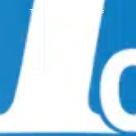
COMMUNICATION :
TÉLÉCOMS ET RÉSEAUX