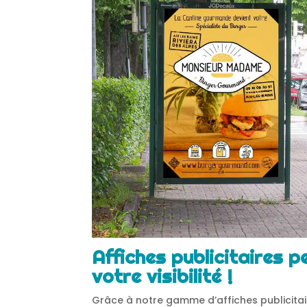
Affiches publicitaires 
votre visibilité !
Grâce à notre gamme d’affiches publicita