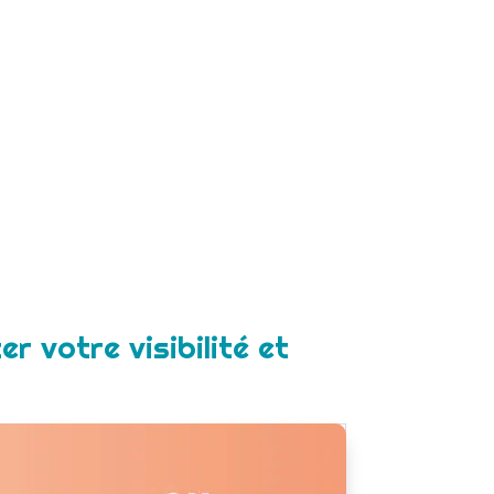
 votre visibilité et