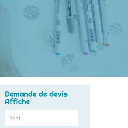
Demande de devis
Affiche