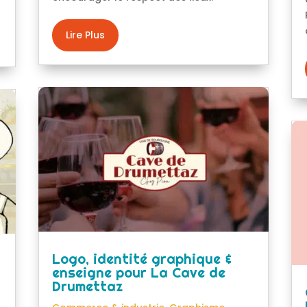
Lire Plus
Logo, identité graphique &
enseigne pour La Cave de
Drumettaz