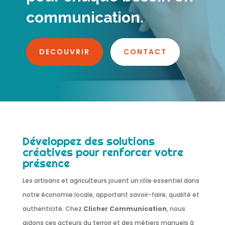
communication.
DECOUVRIR
CONTACT
Développez des solutions
créatives pour renforcer votre
présence
Les artisans et agriculteurs jouent un rôle essentiel dans
notre économie locale, apportant savoir-faire, qualité et
authenticité. Chez
Clicher Communication
, nous
aidons ces acteurs du terroir et des métiers manuels à