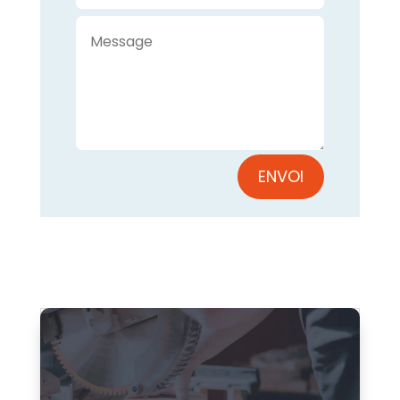
ENVOI