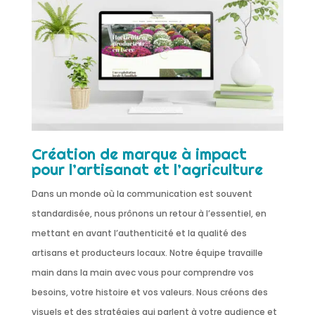
Création de marque à impact
pour l’artisanat et l’agriculture
Dans un monde où la communication est souvent
standardisée, nous prônons un retour à l’essentiel, en
mettant en avant l’authenticité et la qualité des
artisans et producteurs locaux. Notre équipe travaille
main dans la main avec vous pour comprendre vos
besoins, votre histoire et vos valeurs. Nous créons des
visuels et des stratégies qui parlent à votre audience et