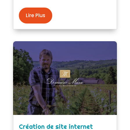
Lire Plus
Création de site internet