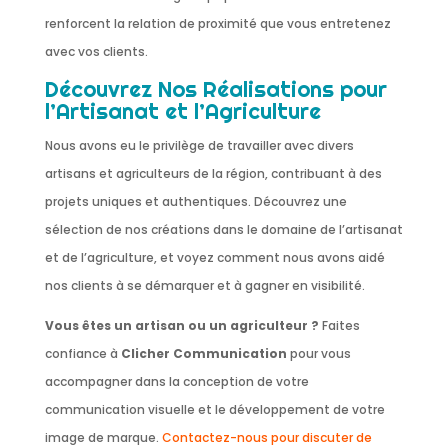
renforcent la relation de proximité que vous entretenez
avec vos clients.
Découvrez Nos Réalisations pour
l’Artisanat et l’Agriculture
Nous avons eu le privilège de travailler avec divers
artisans et agriculteurs de la région, contribuant à des
projets uniques et authentiques. Découvrez une
sélection de nos créations dans le domaine de l’artisanat
et de l’agriculture, et voyez comment nous avons aidé
nos clients à se démarquer et à gagner en visibilité.
Vous êtes un artisan ou un agriculteur ?
Faites
confiance à
Clicher Communication
pour vous
accompagner dans la conception de votre
communication visuelle et le développement de votre
image de marque.
Contactez-nous pour discuter de