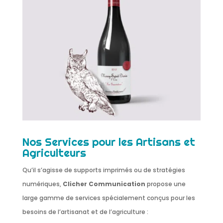
Nos Services pour les Artisans et
Agriculteurs
Qu’il s’agisse de supports imprimés ou de stratégies
numériques,
Clicher Communication
propose une
large gamme de services spécialement conçus pour les
besoins de l’artisanat et de l’agriculture :