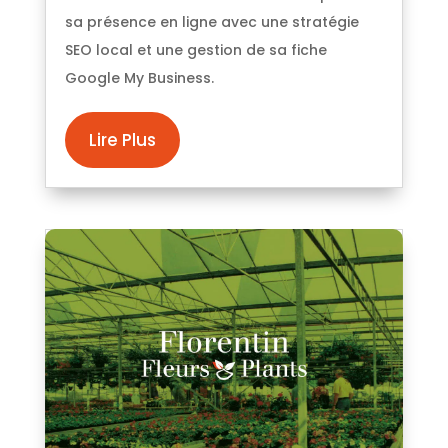
sa présence en ligne avec une stratégie
SEO local et une gestion de sa fiche
Google My Business.
Lire Plus