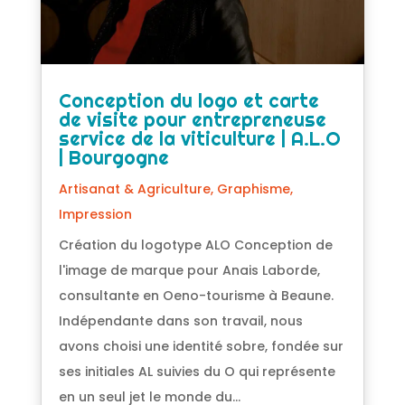
Conception du logo et carte
de visite pour entrepreneuse
service de la viticulture | A.L.O
| Bourgogne
Artisanat & Agriculture
,
Graphisme
,
Impression
Création du logotype ALO Conception de
l'image de marque pour Anais Laborde,
consultante en Oeno-tourisme à Beaune.
Indépendante dans son travail, nous
avons choisi une identité sobre, fondée sur
ses initiales AL suivies du O qui représente
en un seul jet le monde du...