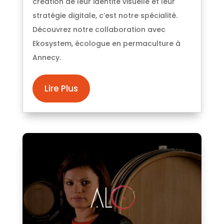
création de leur identité visuelle et leur
stratégie digitale, c’est notre spécialité.
Découvrez notre collaboration avec
Ekosystem, écologue en permaculture à
Annecy.
Lire Plus