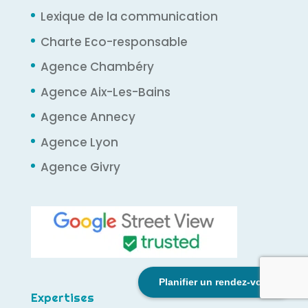
Lexique de la communication
Charte Eco-responsable
Agence Chambéry
Agence Aix-Les-Bains
Agence Annecy
Agence Lyon
Agence Givry
Planifier un rendez-vous
Expertises