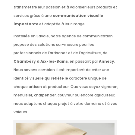
transmettre leur passion et à valoriser leurs produits et
services grâce à une
communication visuelle
impactante
et adaptée à leur image.
Installée en Savoie, notre agence de communication
propose des solutions sur-mesure pour les
professionnels de l’artisanat et de l’agriculture, de
Chambéry à Aix-les-Bains
, en passant par
Annecy
.
Nous savons combien il est important de créer une
identité visuelle qui reflète le caractère unique de
chaque artisan et producteur. Que vous soyez vigneron,
menuisier, charpentier, couvreur ou encore agriculteur,
nous adaptons chaque projet à votre domaine et à vos
valeurs.