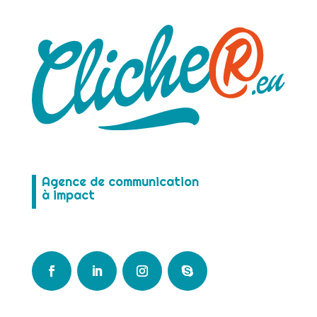
Agence de communication
à impact