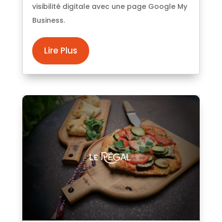
visibilité digitale avec une page Google My
Business.
Lire Plus