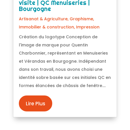
visite | QC Menuiseries |
Bourgogne
Artisanat & Agriculture
,
Graphisme
,
Immobilier & construction
,
Impression
Création du logotype Conception de
l'image de marque pour Quentin
Charbonnier, représentant en Menuiseries
et Vérandas en Bourgogne. Indépendant
dans son travail, nous avons choisi une
identité sobre basée sur ces initiales QC en
formes élancées de châssis de fenêtre....
Lire Plus