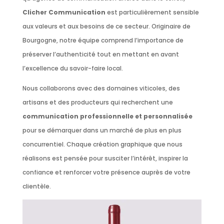
Clicher Communication
est particulièrement sensible
aux valeurs et aux besoins de ce secteur. Originaire de
Bourgogne, notre équipe comprend l’importance de
préserver l’authenticité tout en mettant en avant
l’excellence du savoir-faire local.
Nous collaborons avec des domaines viticoles, des
artisans et des producteurs qui recherchent une
communication professionnelle et personnalisée
pour se démarquer dans un marché de plus en plus
concurrentiel. Chaque création graphique que nous
réalisons est pensée pour susciter l’intérêt, inspirer la
confiance et renforcer votre présence auprès de votre
clientèle.