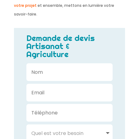
votre projet
et ensemble, mettons en lumière votre
savoir-faire.
Demande de devis
Artisanat &
Agriculture