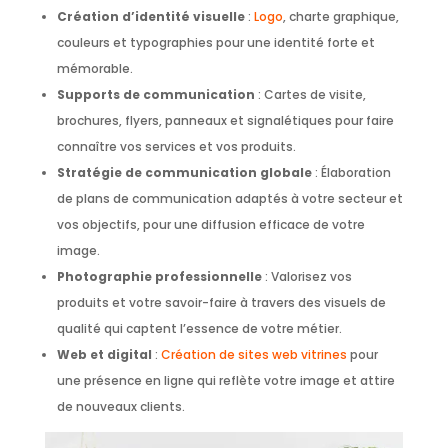
Création d’identité visuelle
:
Logo
, charte graphique,
couleurs et typographies pour une identité forte et
mémorable.
Supports de communication
: Cartes de visite,
brochures, flyers, panneaux et signalétiques pour faire
connaître vos services et vos produits.
Stratégie de communication globale
: Élaboration
de plans de communication adaptés à votre secteur et
vos objectifs, pour une diffusion efficace de votre
image.
Photographie professionnelle
: Valorisez vos
produits et votre savoir-faire à travers des visuels de
qualité qui captent l’essence de votre métier.
Web et digital
:
Création de sites web vitrines
pour
une présence en ligne qui reflète votre image et attire
de nouveaux clients.