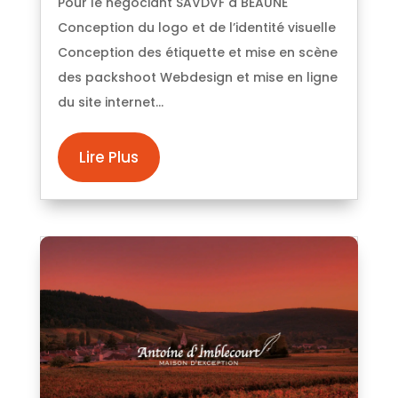
Pour le negociant SAVDVF à BEAUNE
Conception du logo et de l’identité visuelle
Conception des étiquette et mise en scène
des packshoot Webdesign et mise en ligne
du site internet...
Lire Plus