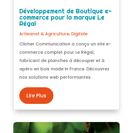
Développement de Boutique e-
commerce pour la marque Le
Régal
Artisanat & Agriculture
,
Digitale
Clicher Communication a conçu un site e-
commerce complet pour Le Régal,
fabricant de planches à découper et à
apéro en bois made in France. Découvrez
nos solutions web performantes.
Lire Plus