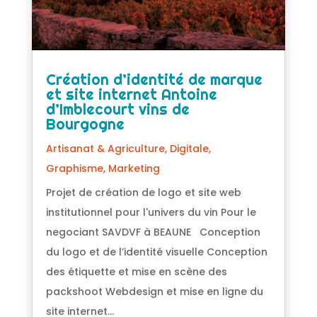
Création d’identité de marque
et site internet Antoine
d’Imblecourt vins de
Bourgogne
Artisanat & Agriculture
,
Digitale
,
Graphisme
,
Marketing
Projet de création de logo et site web
institutionnel pour l'univers du vin Pour le
negociant SAVDVF à BEAUNE Conception
du logo et de l’identité visuelle Conception
des étiquette et mise en scène des
packshoot Webdesign et mise en ligne du
site internet...