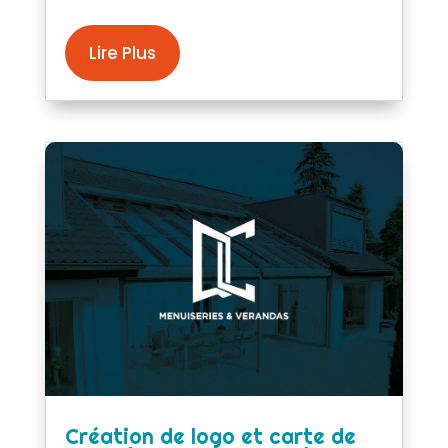
Lire Plus
Création de logo et carte de