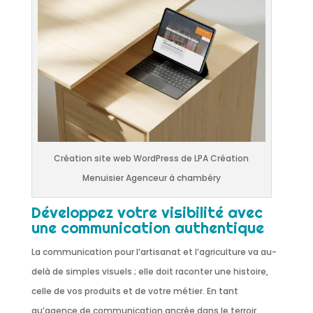
Création site web WordPress de LPA Création
Menuisier Agenceur à chambéry
Développez votre visibilité avec
une communication authentique
La communication pour l’artisanat et l’agriculture va au-
delà de simples visuels ; elle doit raconter une histoire,
celle de vos produits et de votre métier. En tant
qu’agence de communication ancrée dans le terroir,