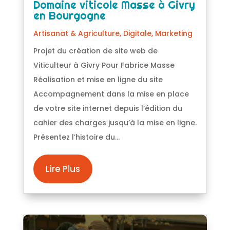
Domaine viticole Masse à Givry
en Bourgogne
Artisanat & Agriculture
,
Digitale
,
Marketing
Projet du création de site web de
Viticulteur à Givry Pour Fabrice Masse
Réalisation et mise en ligne du site
Accompagnement dans la mise en place
de votre site internet depuis l’édition du
cahier des charges jusqu’à la mise en ligne.
Présentez l’histoire du...
Lire Plus