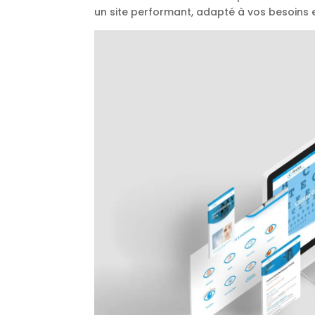
un site performant, adapté à vos besoins e