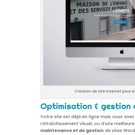
Création de site internet pour 
Optimisation & gestion
Votre site est déjà en ligne mais vous ave
rafraîchissement visuel, ou d’une meilleur
maintenance et de gestion
de sites Word