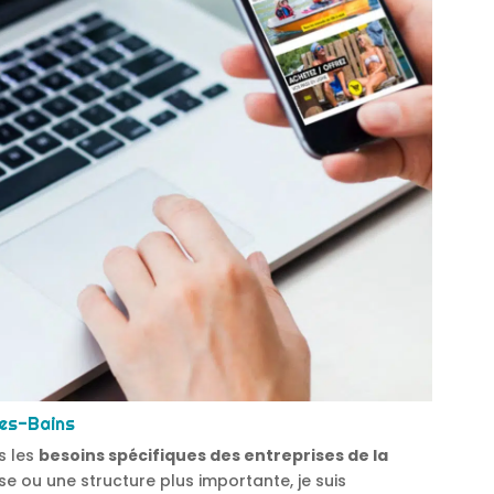
les-Bains
s les
besoins spécifiques des entreprises de la
se ou une structure plus importante, je suis