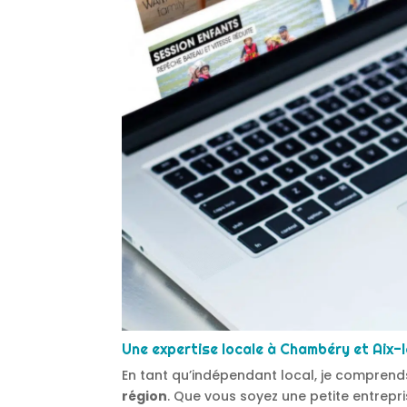
Une expertise locale à Chambéry et Aix-
En tant qu’indépendant local, je comprend
région
. Que vous soyez une petite entrepri