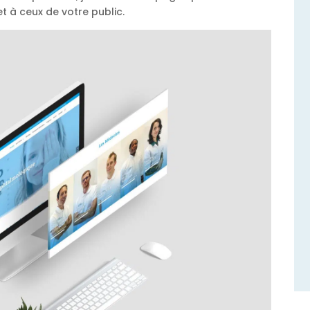
t à ceux de votre public.