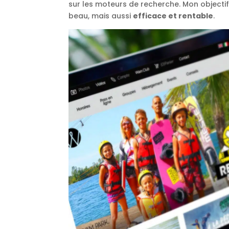
sur les moteurs de recherche. Mon objectif 
beau, mais aussi
efficace et rentable
.