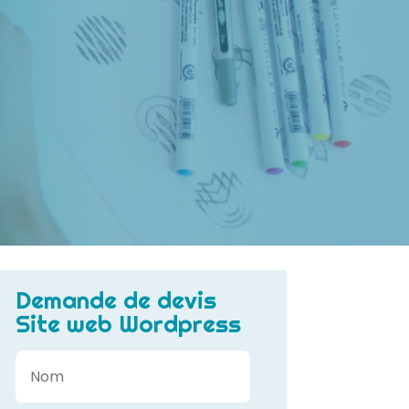
Demande de devis
Site web Wordpress