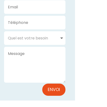
ENVOI