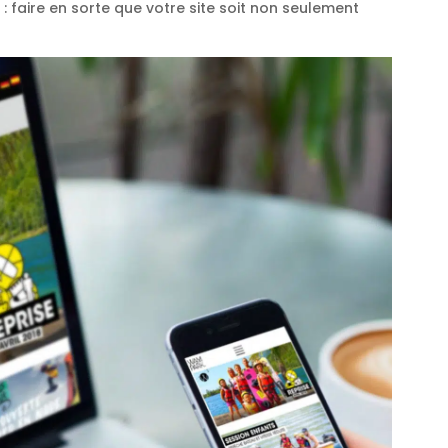
: faire en sorte que votre site soit non seulement