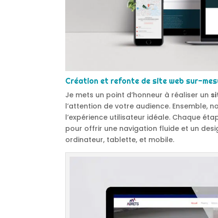
Création et refonte de site web sur-mes
Je mets un point d’honneur à réaliser un
s
l’attention de votre audience. Ensemble, nou
l’expérience utilisateur idéale. Chaque éta
pour offrir une navigation fluide et un de
ordinateur, tablette, et mobile.