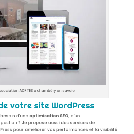
association ADRTES a chambéry en savoie
 de votre site WordPress
z besoin d’une
optimisation SEO
, d’un
e gestion ? Je propose aussi des services de
Press pour améliorer vos performances et la visibilité