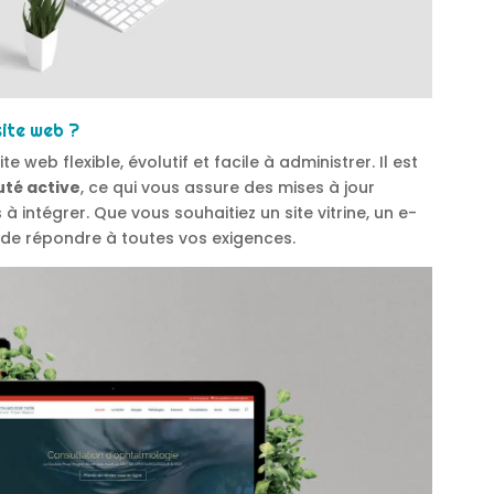
site web ?
te web flexible, évolutif et facile à administrer. Il est
é active
, ce qui vous assure des mises à jour
 à intégrer. Que vous souhaitiez un site vitrine, un e-
de répondre à toutes vos exigences.