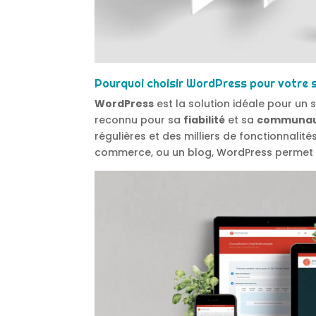
Pourquoi choisir WordPress pour votre 
WordPress
est la solution idéale pour un si
reconnu pour sa
fiabilité
et sa
communaut
régulières et des milliers de fonctionnalités
commerce, ou un blog, WordPress permet 