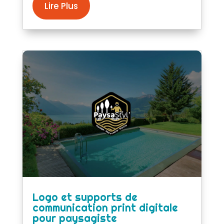
Lire Plus
Logo et supports de
communication print digitale
pour paysagiste