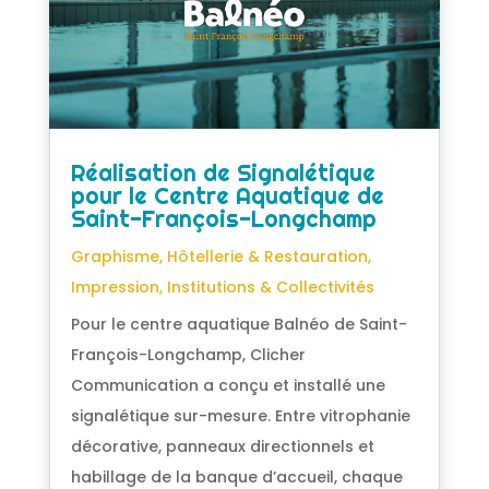
Réalisation de Signalétique
pour le Centre Aquatique de
Saint-François-Longchamp
Graphisme
,
Hôtellerie & Restauration
,
Impression
,
Institutions & Collectivités
Pour le centre aquatique Balnéo de Saint-
François-Longchamp, Clicher
Communication a conçu et installé une
signalétique sur-mesure. Entre vitrophanie
décorative, panneaux directionnels et
habillage de la banque d’accueil, chaque