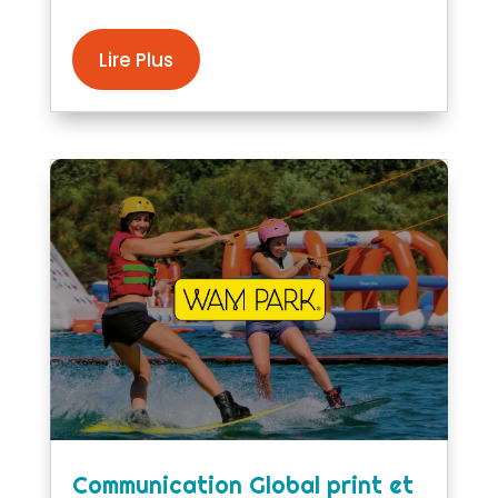
Lire Plus
Communication Global print et