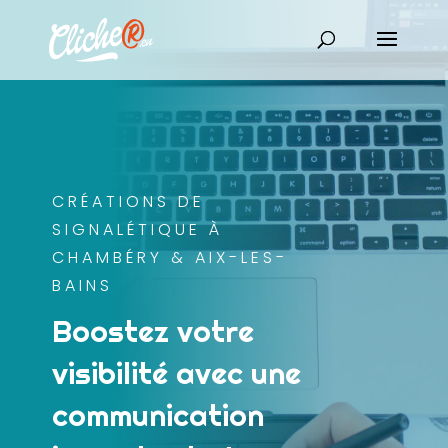
CRÉATIONS DE
SIGNALÉTIQUE À
CHAMBÉRY & AIX-LES-
BAINS
Boostez votre
visibilité avec une
communication