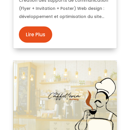
Création des supports de communication
(Flyer + Invitation + Poster) Web design :
développement et optimisation du site...
Lire Plus