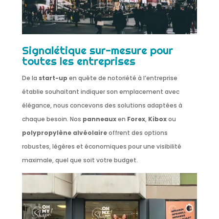
Signalétique sur-mesure pour
toutes les entreprises
De la
start-up
en quête de notoriété à l’entreprise
établie souhaitant indiquer son emplacement avec
élégance, nous concevons des solutions adaptées à
chaque besoin. Nos
panneaux
en
Forex
,
Kibox
ou
polypropylène alvéolaire
offrent des options
robustes, légères et économiques pour une visibilité
maximale, quel que soit votre budget.