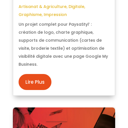
Artisanat & Agriculture
,
Digitale
,
Graphisme
,
Impression
Un projet complet pour PaysaStyl’ :
création de logo, charte graphique,
supports de communication (cartes de
visite, broderie textile) et optimisation de
visibilité digitale avec une page Google My
Business.
Lire Plus