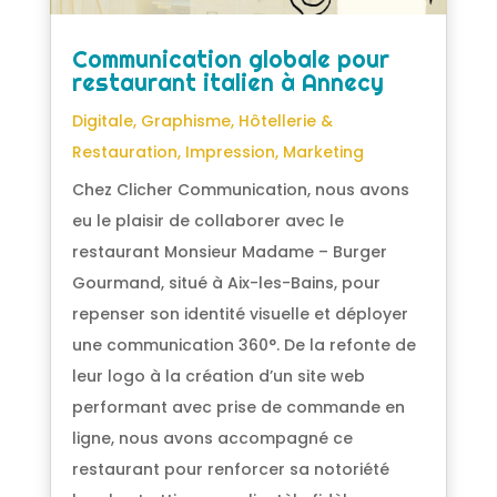
Communication globale pour
restaurant italien à Annecy
Digitale
,
Graphisme
,
Hôtellerie &
Restauration
,
Impression
,
Marketing
Chez Clicher Communication, nous avons
eu le plaisir de collaborer avec le
restaurant Monsieur Madame – Burger
Gourmand, situé à Aix-les-Bains, pour
repenser son identité visuelle et déployer
une communication 360°. De la refonte de
leur logo à la création d’un site web
performant avec prise de commande en
ligne, nous avons accompagné ce
restaurant pour renforcer sa notoriété