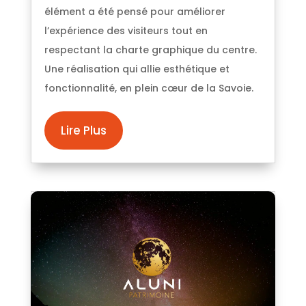
élément a été pensé pour améliorer
l’expérience des visiteurs tout en
respectant la charte graphique du centre.
Une réalisation qui allie esthétique et
fonctionnalité, en plein cœur de la Savoie.
Lire Plus