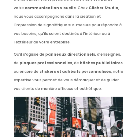
votre
communication visuelle
. Chez
Clicher Studio
,
nous vous accompagnons dans la création et
l’impression de signalétique sur-mesure pour répondre à
vos besoins, qu’ils soient destinés à l’intérieur ou à
l’extérieur de votre entreprise.
Qu’il s’agisse de
panneaux directionnels
, d’enseignes,
de
plaques professionnelles
, de
bâches publicitaires
ou encore de
stickers et adhésifs personnalisés
, notre
expertise vous permet de vous démarquer et de guider
vos clients de manière efficace et esthétique.