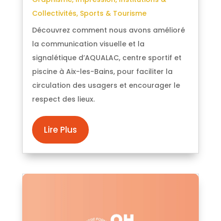
Collectivités
,
Sports & Tourisme
Découvrez comment nous avons amélioré
la communication visuelle et la
signalétique d’AQUALAC, centre sportif et
piscine à Aix-les-Bains, pour faciliter la
circulation des usagers et encourager le
respect des lieux.
Lire Plus