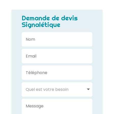
Demande de devis
Signalétique