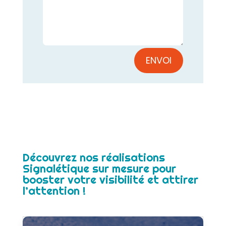
ENVOI
Découvrez nos réalisations
Signalétique sur mesure pour
booster votre visibilité et attirer
l’attention !