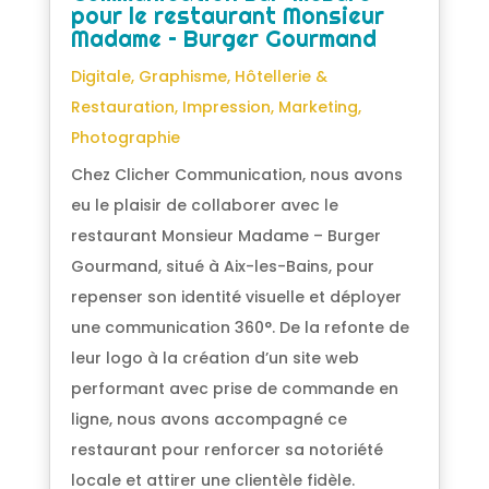
pour le restaurant Monsieur
Madame – Burger Gourmand
Digitale
,
Graphisme
,
Hôtellerie &
Restauration
,
Impression
,
Marketing
,
Photographie
Chez Clicher Communication, nous avons
eu le plaisir de collaborer avec le
restaurant Monsieur Madame – Burger
Gourmand, situé à Aix-les-Bains, pour
repenser son identité visuelle et déployer
une communication 360°. De la refonte de
leur logo à la création d’un site web
performant avec prise de commande en
ligne, nous avons accompagné ce
restaurant pour renforcer sa notoriété
locale et attirer une clientèle fidèle.