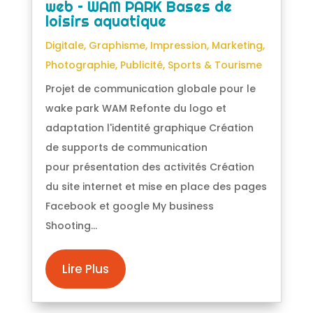
web – WAM PARK Bases de
loisirs aquatique
Digitale
,
Graphisme
,
Impression
,
Marketing
,
Photographie
,
Publicité
,
Sports & Tourisme
Projet de communication globale pour le
wake park WAM Refonte du logo et
adaptation l'identité graphique Création
de supports de communication
pour présentation des activités Création
du site internet et mise en place des pages
Facebook et google My business
Shooting...
Lire Plus