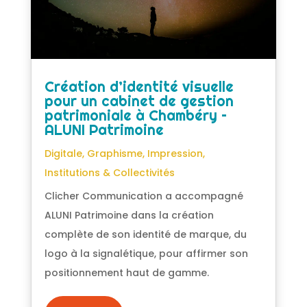
Création d’identité visuelle
pour un cabinet de gestion
patrimoniale à Chambéry –
ALUNI Patrimoine
Digitale
,
Graphisme
,
Impression
,
Institutions & Collectivités
Clicher Communication a accompagné
ALUNI Patrimoine dans la création
complète de son identité de marque, du
logo à la signalétique, pour affirmer son
positionnement haut de gamme.