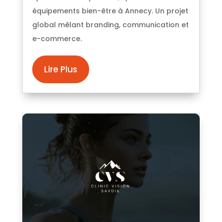
équipements bien-être à Annecy. Un projet
global mêlant branding, communication et
e-commerce.
Lire Plus