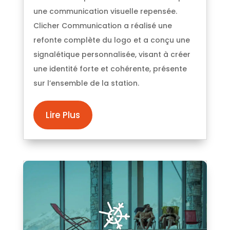
une communication visuelle repensée.
Clicher Communication a réalisé une
refonte complète du logo et a conçu une
signalétique personnalisée, visant à créer
une identité forte et cohérente, présente
sur l’ensemble de la station.
Lire Plus