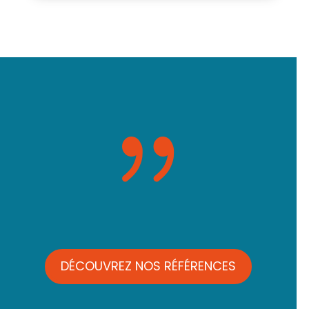
{
DÉCOUVREZ NOS RÉFÉRENCES