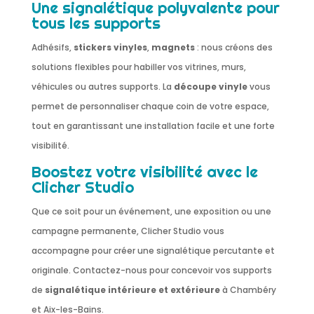
Une signalétique polyvalente pour
tous les supports
Adhésifs,
stickers vinyles
,
magnets
: nous créons des
solutions flexibles pour habiller vos vitrines, murs,
véhicules ou autres supports. La
découpe vinyle
vous
permet de personnaliser chaque coin de votre espace,
tout en garantissant une installation facile et une forte
visibilité.
Boostez votre visibilité avec le
Clicher Studio
Que ce soit pour un événement, une exposition ou une
campagne permanente, Clicher Studio vous
accompagne pour créer une signalétique percutante et
originale. Contactez-nous pour concevoir vos supports
de
signalétique intérieure et extérieure
à Chambéry
et Aix-les-Bains.