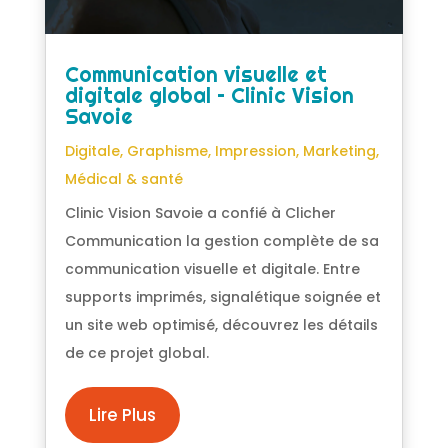
Communication visuelle et
digitale global – Clinic Vision
Savoie
Digitale
,
Graphisme
,
Impression
,
Marketing
,
Médical & santé
Clinic Vision Savoie a confié à Clicher
Communication la gestion complète de sa
communication visuelle et digitale. Entre
supports imprimés, signalétique soignée et
un site web optimisé, découvrez les détails
de ce projet global.
Lire Plus