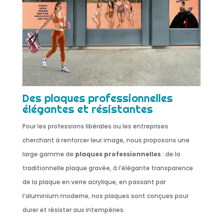
Des plaques professionnelles
élégantes et résistantes
Pour les professions libérales ou les entreprises
cherchant à renforcer leur image, nous proposons une
large gamme de
plaques professionnelles
: de la
traditionnelle plaque gravée, à l’élégante transparence
de la plaque en verre acrylique, en passant par
l’aluminium moderne, nos plaques sont conçues pour
durer et résister aux intempéries.