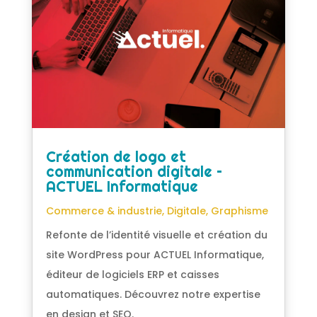
Création de logo et
communication digitale –
ACTUEL Informatique
Commerce & industrie
,
Digitale
,
Graphisme
Refonte de l’identité visuelle et création du
site WordPress pour ACTUEL Informatique,
éditeur de logiciels ERP et caisses
automatiques. Découvrez notre expertise
en design et SEO.