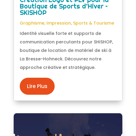
Boutique de Sports d’Hiver –
SKISHOP
Graphisme
,
Impression
,
Sports & Tourisme
Identité visuelle forte et supports de
communication percutants pour SHISHOP,
boutique de location de matériel de ski à
La Bresse-Hohneck. Découvrez notre
approche créative et stratégique.
Lire Plus