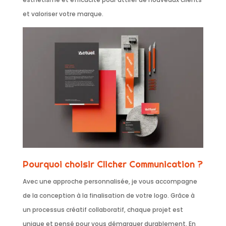
et valoriser votre marque.
Pourquoi choisir Clicher Communication ?
Avec une approche personnalisée, je vous accompagne
de la conception à la finalisation de votre logo. Grâce à
un processus créatif collaboratif, chaque projet est
unique et pensé pour vous démarquer durablement. En