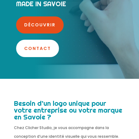
MADE IN SAVOIE
DÉCOUVRIR
CONTACT
Besoin d’un logo unique pour
votre entreprise ou votre marque
en Savoie ?
Chez Clicher Studio, je vous accompagne dans la
conception d’une identité visuelle qui vous ressemble.