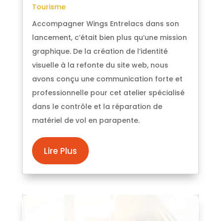
Tourisme
Accompagner Wings Entrelacs dans son
lancement, c’était bien plus qu’une mission
graphique. De la création de l’identité
visuelle à la refonte du site web, nous
avons conçu une communication forte et
professionnelle pour cet atelier spécialisé
dans le contrôle et la réparation de
matériel de vol en parapente.
Lire Plus