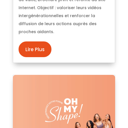
Internet. Objectif : valoriser leurs vidéos
intergénérationnelles et renforcer la
diffusion de leurs actions auprès des
proches aidants.
Lire Plus