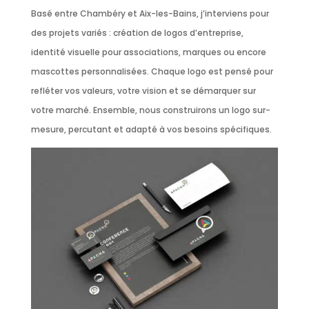
Basé entre Chambéry et Aix-les-Bains, j’interviens pour
des projets variés : création de logos d’entreprise,
identité visuelle pour associations, marques ou encore
mascottes personnalisées. Chaque logo est pensé pour
refléter vos valeurs, votre vision et se démarquer sur
votre marché. Ensemble, nous construirons un logo sur-
mesure, percutant et adapté à vos besoins spécifiques.