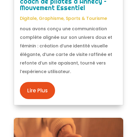
coach de pilates à Annecy –
Mouvement Essentiel
Digitale
,
Graphisme
,
Sports & Tourisme
nous avons conçu une communication
complète alignée sur son univers doux et
féminin : création d’une identité visuelle
élégante, d’une carte de visite raffinée et
refonte d’un site apaisant, tourné vers
l’expérience utilisateur.
Lire Plus