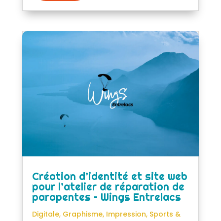
Création d’identité et site web
pour l’atelier de réparation de
parapentes – Wings Entrelacs
Digitale
,
Graphisme
,
Impression
,
Sports &