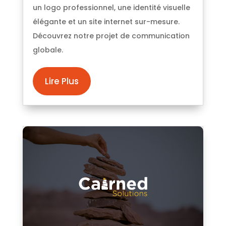
un logo professionnel, une identité visuelle
élégante et un site internet sur-mesure.
Découvrez notre projet de communication
globale.
Lire Plus