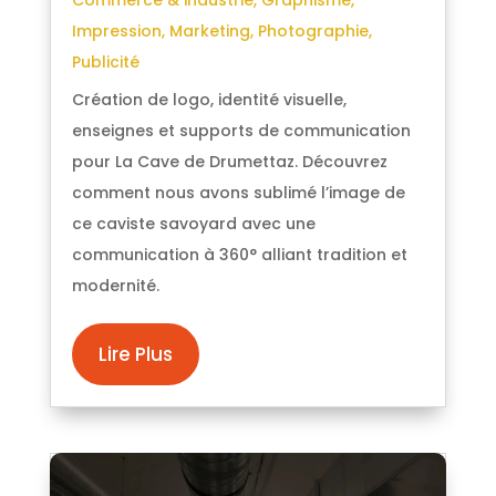
Impression
,
Marketing
,
Photographie
,
Publicité
Création de logo, identité visuelle,
enseignes et supports de communication
pour La Cave de Drumettaz. Découvrez
comment nous avons sublimé l’image de
ce caviste savoyard avec une
communication à 360° alliant tradition et
modernité.
Lire Plus