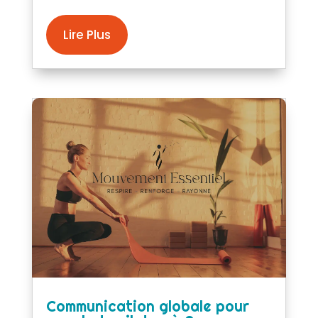
Lire Plus
Communication globale pour