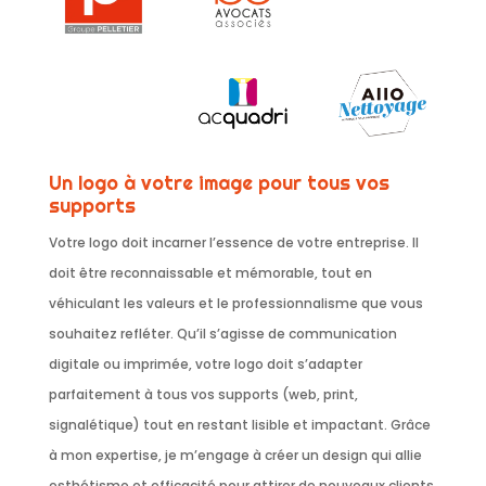
Un logo à votre image pour tous vos
supports
Votre logo doit incarner l’essence de votre entreprise. Il
doit être reconnaissable et mémorable, tout en
véhiculant les valeurs et le professionnalisme que vous
souhaitez refléter. Qu’il s’agisse de communication
digitale ou imprimée, votre logo doit s’adapter
parfaitement à tous vos supports (web, print,
signalétique) tout en restant lisible et impactant. Grâce
à mon expertise, je m’engage à créer un design qui allie
esthétisme et efficacité pour attirer de nouveaux clients