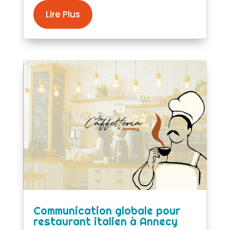
Lire Plus
Communication globale pour
restaurant italien à Annecy