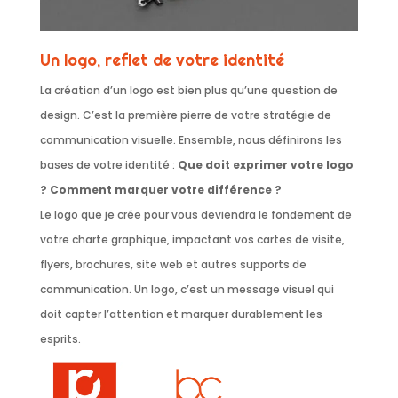
Un logo, reflet de votre identité
La création d’un logo est bien plus qu’une question de
design. C’est la première pierre de votre stratégie de
communication visuelle. Ensemble, nous définirons les
bases de votre identité :
Que doit exprimer votre logo
? Comment marquer votre différence ?
Le logo que je crée pour vous deviendra le fondement de
votre charte graphique, impactant vos cartes de visite,
flyers, brochures, site web et autres supports de
communication. Un logo, c’est un message visuel qui
doit capter l’attention et marquer durablement les
esprits.