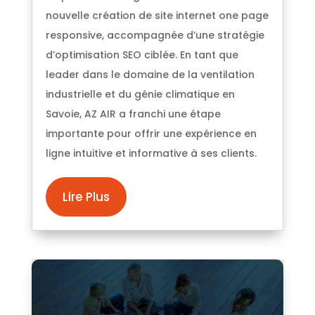
nouvelle création de site internet one page
responsive, accompagnée d’une stratégie
d’optimisation SEO ciblée. En tant que
leader dans le domaine de la ventilation
industrielle et du génie climatique en
Savoie, AZ AIR a franchi une étape
importante pour offrir une expérience en
ligne intuitive et informative à ses clients.
Lire Plus