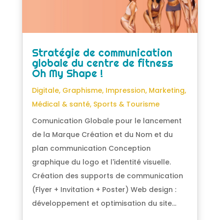
Stratégie de communication
globale du centre de fitness
Oh My Shape !
Digitale
,
Graphisme
,
Impression
,
Marketing
,
Médical & santé
,
Sports & Tourisme
Comunication Globale pour le lancement
de la Marque Création et du Nom et du
plan communication Conception
graphique du logo et l'identité visuelle.
Création des supports de communication
(Flyer + Invitation + Poster) Web design :
développement et optimisation du site...