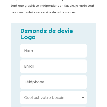
tant que graphiste indépendant en Savoie, je mets tout
mon savoir-faire au service de votre succès.
Demande de devis
Logo