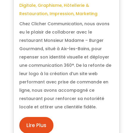
Digitale
,
Graphisme
,
Hôtellerie &
Restauration
,
Impression
,
Marketing
Chez Clicher Communication, nous avons
eu le plaisir de collaborer avec le
restaurant Monsieur Madame – Burger
Gourmand, situé à Aix-les-Bains, pour
repenser son identité visuelle et déployer
une communication 360°. De la refonte de
leur logo à la création d’un site web
performant avec prise de commande en
ligne, nous avons accompagné ce
restaurant pour renforcer sa notoriété
locale et attirer une clientèle fidèle.
Lire Plus