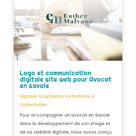
Logo et communication
digitale site web pour Avocat
en savoie
Digitale
,
Graphisme
,
Institutions &
Collectivités
Pour accompagner un avocat en Savoie
dans le développement de son image et
de sa visibilité digitale, nous avons conçu