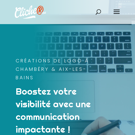
CRÉATIONS DE LOGO À
CHAMBÉRY & AIX-LES-
BAINS
Boostez votre
visibilité avec une
communication
impactante !