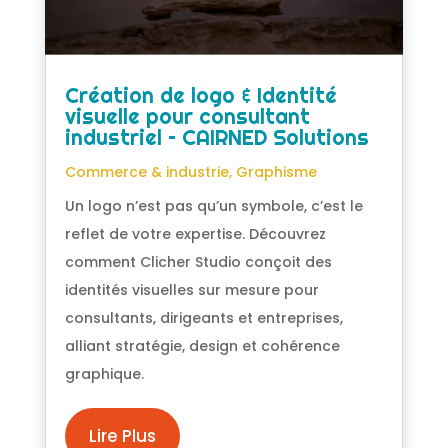
Création de logo & Identité
visuelle pour consultant
industriel – CAIRNED Solutions
Commerce & industrie
,
Graphisme
Un logo n’est pas qu’un symbole, c’est le
reflet de votre expertise. Découvrez
comment Clicher Studio conçoit des
identités visuelles sur mesure pour
consultants, dirigeants et entreprises,
alliant stratégie, design et cohérence
graphique.
Lire Plus