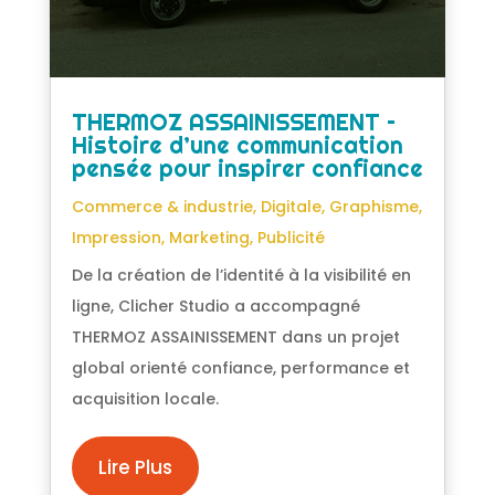
THERMOZ ASSAINISSEMENT –
Histoire d’une communication
pensée pour inspirer confiance
Commerce & industrie
,
Digitale
,
Graphisme
,
Impression
,
Marketing
,
Publicité
De la création de l’identité à la visibilité en
ligne, Clicher Studio a accompagné
THERMOZ ASSAINISSEMENT dans un projet
global orienté confiance, performance et
acquisition locale.
Lire Plus