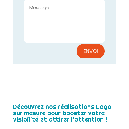
ENVOI
Découvrez nos réalisations Logo
sur mesure pour booster votre
visibilité et attirer l’attention !