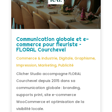
Communication globale et e-
commerce pour fleuriste –
FLORAL Courchevel
Commerce & industrie
,
Digitale
,
Graphisme
,
Impression
,
Marketing
,
Publicité
Clicher Studio accompagne FLORAL
Courchevel depuis 2015 dans sa
communication globale : branding,
supports print, site e-commerce
WooCommerce et optimisation de la
visibilité locale.