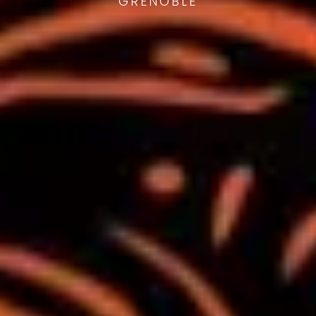
GRENOBLE