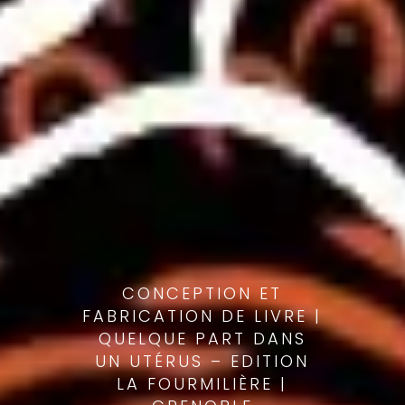
CONCEPTION ET
FABRICATION DE LIVRE |
QUELQUE PART DANS
UN UTÉRUS – EDITION
LA FOURMILIÈRE |