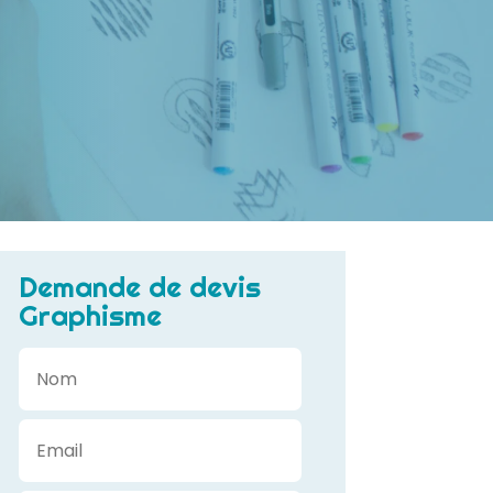
Demande de devis
Graphisme