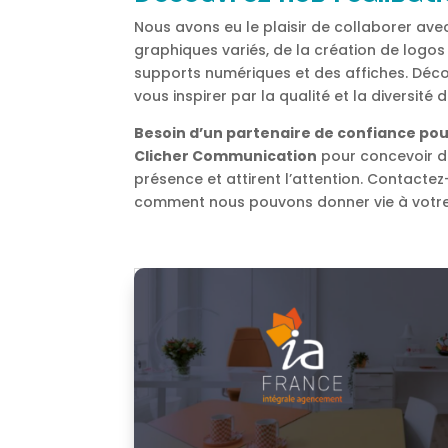
Nous avons eu le plaisir de collaborer ave
graphiques variés, de la création de logo
supports numériques et des affiches. Décou
vous inspirer par la qualité et la diversité d
Besoin d’un partenaire de confiance pou
Clicher Communication
pour concevoir de
présence et attirent l’attention. Contacte
comment nous pouvons donner vie à votre