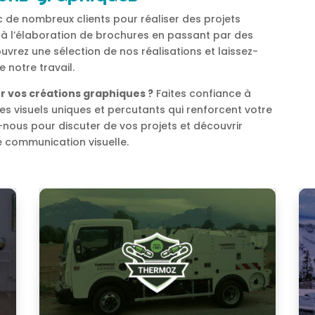
c de nombreux clients pour réaliser des projets
s à l’élaboration de brochures en passant par des
vrez une sélection de nos réalisations et laissez-
e notre travail.
r vos créations graphiques ?
Faites confiance à
s visuels uniques et percutants qui renforcent votre
z-nous pour discuter de vos projets et découvrir
 communication visuelle.