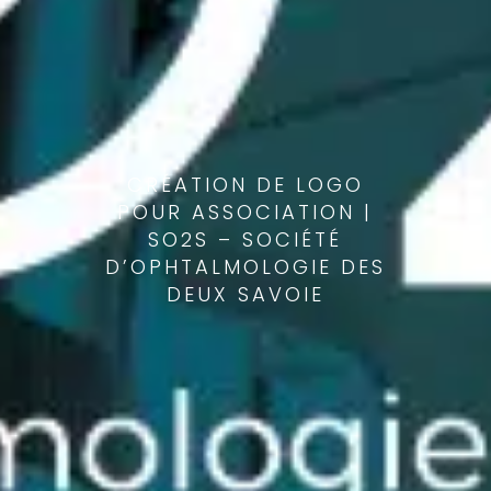
CRÉATION DE LOGO
POUR ASSOCIATION |
SO2S – SOCIÉTÉ
D’OPHTALMOLOGIE DES
DEUX SAVOIE