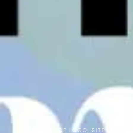
REFONTE DE LOGO, SITE