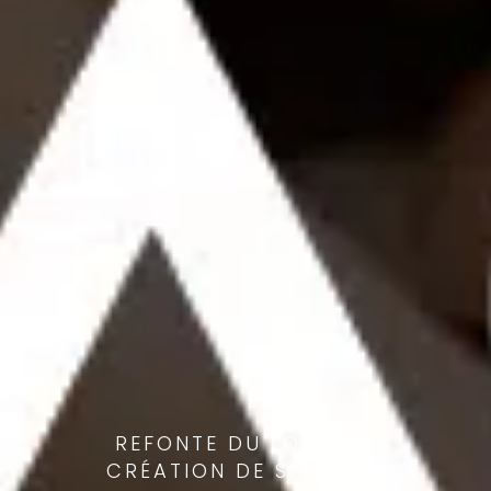
REFONTE DU LOGO ET
CRÉATION DE SITE WEB