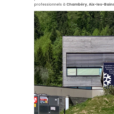
professionnels à
Chambéry
,
Aix-les-Bain