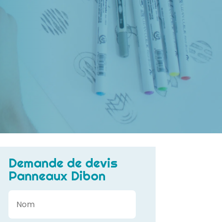
Demande de devis
Panneaux Dibon