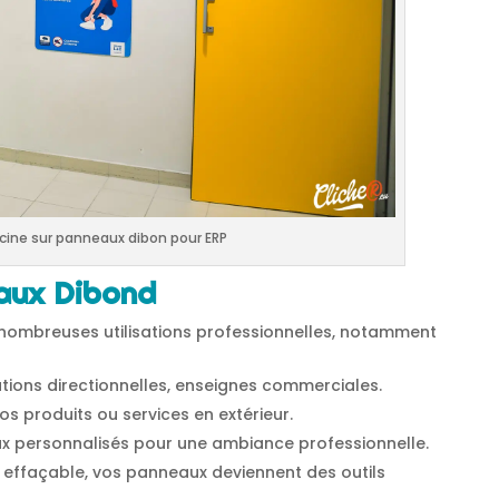
cine sur panneaux dibon pour ERP
aux Dibond
nombreuses utilisations professionnelles, notamment
ations directionnelles, enseignes commerciales.
os produits ou services en extérieur.
x personnalisés pour une ambiance professionnelle.
on effaçable, vos panneaux deviennent des outils