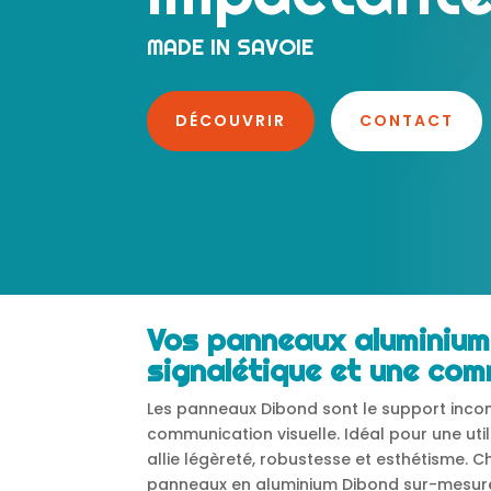
MADE IN SAVOIE
DÉCOUVRIR
CONTACT
Vos panneaux aluminium
signalétique et une com
Les panneaux Dibond sont le support incon
communication visuelle. Idéal pour une util
allie légèreté, robustesse et esthétisme. 
panneaux en aluminium Dibond sur-mesure