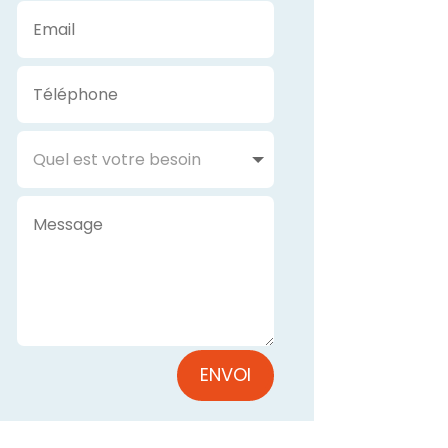
ENVOI