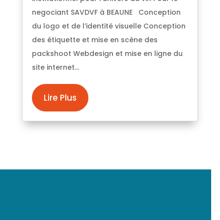
negociant SAVDVF à BEAUNE Conception
du logo et de l’identité visuelle Conception
des étiquette et mise en scène des
packshoot Webdesign et mise en ligne du
site internet...
Lire Plus