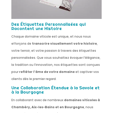
Des Étiquettes Personnalisées qui
Racontent une Histoire
Chaque domaine viticole est unique, et nous nous
efforçons de
transcrire visuellement votre histoire
,
votre terroir, et votre passion à travers des étiquettes
personnalisées. Que vous souhaitiez évoquer l’élégance,
la tradition ou l’innovation, nos étiquettes sont conçues
pour
refléter l’âme de votre domaine
et captiver vos
clients dès le premier regard.
Une Collaboration Étendue à la Savoie et
à la Bourgogne
En collaborant avec de nombreux
domaines viticoles à
Chambéry, Aix-les-Bains et en Bourgogne
, nous