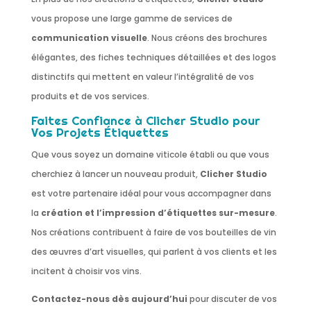
vous propose une large gamme de services de
communication visuelle
. Nous créons des brochures
élégantes, des fiches techniques détaillées et des logos
distinctifs qui mettent en valeur l’intégralité de vos
produits et de vos services.
Faites Confiance à Clicher Studio pour
Vos Projets Étiquettes
Que vous soyez un domaine viticole établi ou que vous
cherchiez à lancer un nouveau produit,
Clicher Studio
est votre partenaire idéal pour vous accompagner dans
la
création et l’impression d’étiquettes sur-mesure
.
Nos créations contribuent à faire de vos bouteilles de vin
des œuvres d’art visuelles, qui parlent à vos clients et les
incitent à choisir vos vins.
Contactez-nous dès aujourd’hui
pour discuter de vos