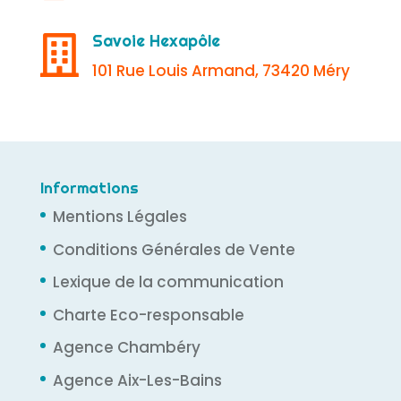
Savoie Hexapôle

101 Rue Louis Armand, 73420 Méry
Informations
Mentions Légales
Conditions Générales de Vente
Lexique de la communication
Charte Eco-responsable
Agence Chambéry
Agence Aix-Les-Bains