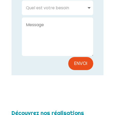
ENVOI
Découvrez nos réalisations