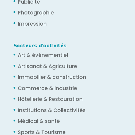
Publicité
Photographie
Impression
Secteurs d’activités
Art & événementiel
Artisanat & Agriculture
Immobilier & construction
Commerce & industrie
Hôtellerie & Restauration
Institutions & Collectivités
Médical & santé
Sports & Tourisme