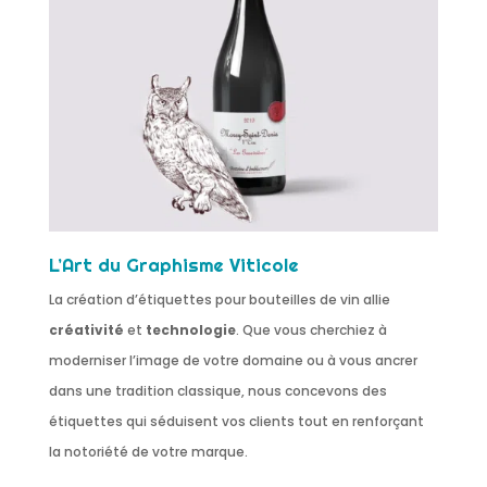
L’Art du Graphisme Viticole
La création d’étiquettes pour bouteilles de vin allie
créativité
et
technologie
. Que vous cherchiez à
moderniser l’image de votre domaine ou à vous ancrer
dans une tradition classique, nous concevons des
étiquettes qui séduisent vos clients tout en renforçant
la notoriété de votre marque.