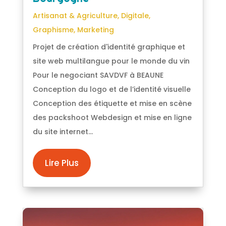
Artisanat & Agriculture
,
Digitale
,
Graphisme
,
Marketing
Projet de création d'identité graphique et
site web multilangue pour le monde du vin
Pour le negociant SAVDVF à BEAUNE
Conception du logo et de l’identité visuelle
Conception des étiquette et mise en scène
des packshoot Webdesign et mise en ligne
du site internet...
Lire Plus