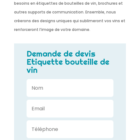
besoins en étiquettes de bouteilles de vin, brochures et
autres supports de communication. Ensemble, nous
créerons des designs uniques qui sublimeront vos vins et
renforceront l’image de votre domaine.
Demande de devis
Etiquette bouteille de
vin