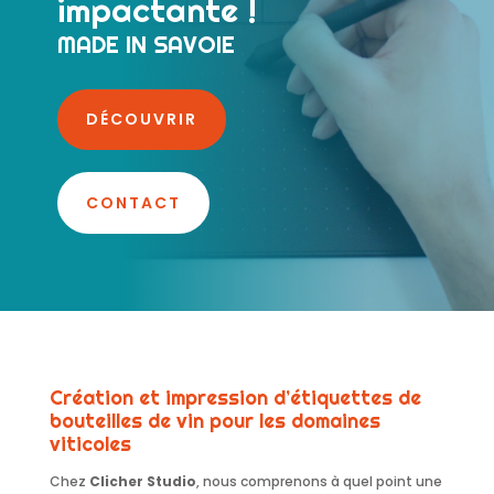
impactante !
MADE IN SAVOIE
DÉCOUVRIR
CONTACT
Création et impression d’étiquettes de
bouteilles de vin pour les domaines
viticoles
Chez
Clicher Studio
, nous comprenons à quel point une