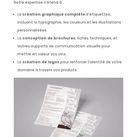
Notre expertise s’étend à :
La
création graphique complète
d’étiquettes,
incluant la typographie, les couleurs et les illustrations
personnalisées.
La
conception de brochures
, fiches techniques, et
autres supports de communication visuelle pour
mettre en valeur vos vins.
La
création de logos
pour renforcer l’identité de votre
domaine à travers vos produits.