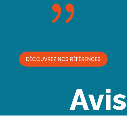
{
DÉCOUVREZ NOS RÉFÉRENCES
Avis