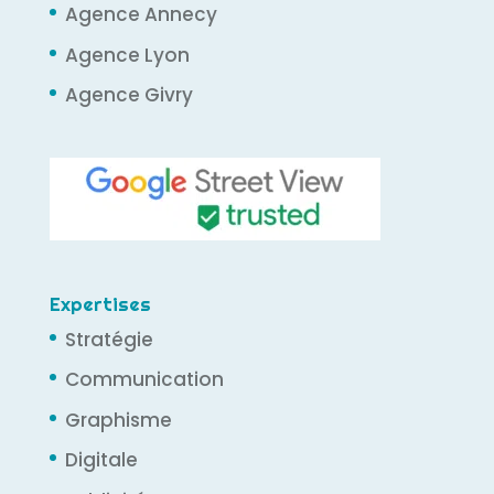
Agence Annecy
Agence Lyon
Agence Givry
Expertises
Stratégie
Communication
Graphisme
Digitale