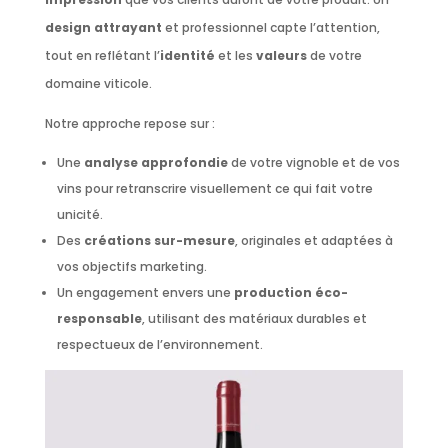
design attrayant
et professionnel capte l’attention,
tout en reflétant l’
identité
et les
valeurs
de votre
domaine viticole.
Notre approche repose sur :
Une
analyse approfondie
de votre vignoble et de vos
vins pour retranscrire visuellement ce qui fait votre
unicité.
Des
créations sur-mesure
, originales et adaptées à
vos objectifs marketing.
Un engagement envers une
production éco-
responsable
, utilisant des matériaux durables et
respectueux de l’environnement.