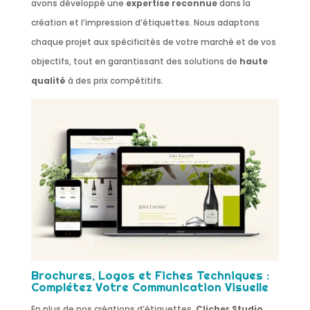
avons développé une
expertise reconnue
dans la
création et l’impression d’étiquettes. Nous adaptons
chaque projet aux spécificités de votre marché et de vos
objectifs, tout en garantissant des solutions de
haute
qualité
à des prix compétitifs.
Brochures, Logos et Fiches Techniques :
Complétez Votre Communication Visuelle
En plus de nos créations d’étiquettes,
Clicher Studio